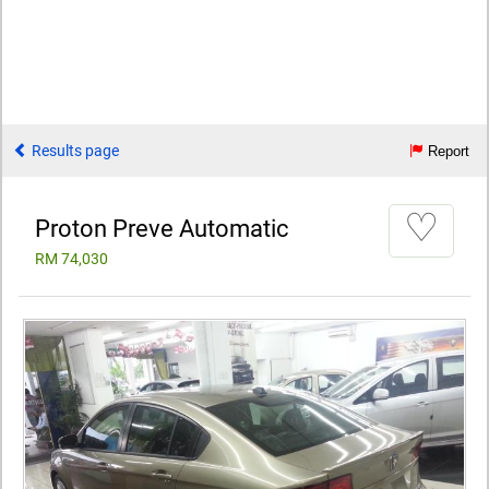
Results page
Report
♡
Proton Preve Automatic
RM 74,030