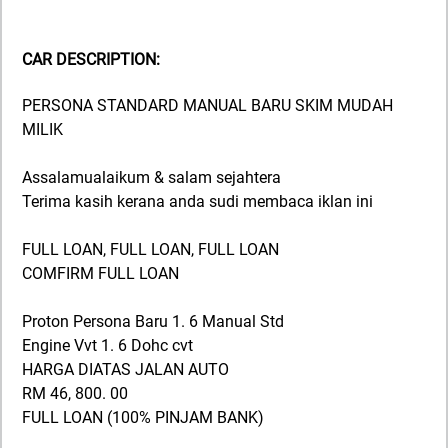
CAR DESCRIPTION:
PERSONA STANDARD MANUAL BARU SKIM MUDAH
MILIK
Assalamualaikum & salam sejahtera
Terima kasih kerana anda sudi membaca iklan ini
FULL LOAN, FULL LOAN, FULL LOAN
COMFIRM FULL LOAN
Proton Persona Baru 1. 6 Manual Std
Engine Vvt 1. 6 Dohc cvt
HARGA DIATAS JALAN AUTO
RM 46, 800. 00
FULL LOAN (100% PINJAM BANK)