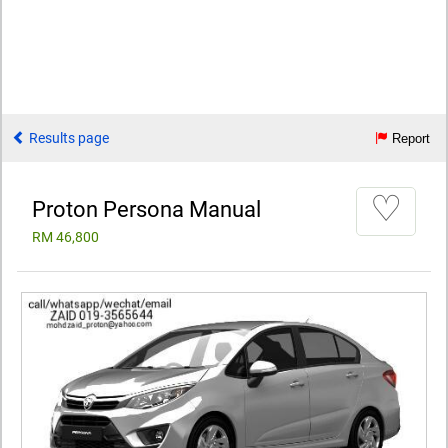
Results page
Report
♡
Proton Persona Manual
RM 46,800